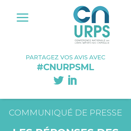
a
PARTAGEZ VOS AVIS AVEC
#CNURPSML
COMMUNIQUÉ DE PRESSE