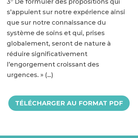
3° De formuler des propositions qui
s’appuient sur notre expérience ainsi
que sur notre connaissance du
système de soins et qui, prises
globalement, seront de nature à
réduire significativement
l’engorgement croissant des
urgences. » (…)
TÉLÉCHARGER AU FORMAT PDF