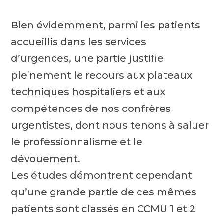
Bien évidemment, parmi les patients
accueillis dans les services
d’urgences, une partie justifie
pleinement le recours aux plateaux
techniques hospitaliers et aux
compétences de nos confrères
urgentistes, dont nous tenons à saluer
le professionnalisme et le
dévouement.
Les études démontrent cependant
qu’une grande partie de ces mêmes
patients sont classés en CCMU 1 et 2