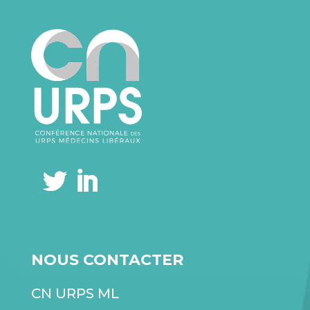
NOUS CONTACTER
CN URPS ML