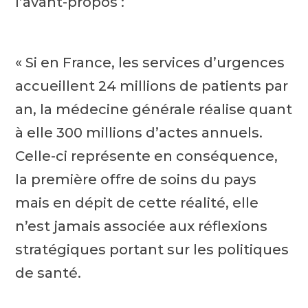
l’avant-propos :
« Si en France, les services d’urgences
accueillent 24 millions de patients par
an, la médecine générale réalise quant
à elle 300 millions d’actes annuels.
Celle-ci représente en conséquence,
la première offre de soins du pays
mais en dépit de cette réalité, elle
n’est jamais associée aux réflexions
stratégiques portant sur les politiques
de santé.