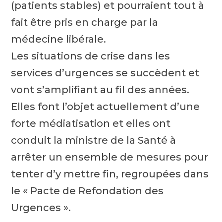
(patients stables) et pourraient tout à
fait être pris en charge par la
médecine libérale.
Les situations de crise dans les
services d’urgences se succèdent et
vont s’amplifiant au fil des années.
Elles font l’objet actuellement d’une
forte médiatisation et elles ont
conduit la ministre de la Santé à
arrêter un ensemble de mesures pour
tenter d’y mettre fin, regroupées dans
le « Pacte de Refondation des
Urgences ».