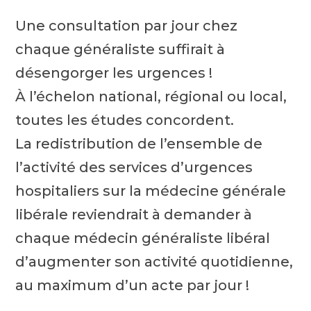
Une consultation par jour chez
chaque généraliste suffirait à
désengorger les urgences !
À l’échelon national, régional ou local,
toutes les études concordent.
La redistribution de l’ensemble de
l’activité des services d’urgences
hospitaliers sur la médecine générale
libérale reviendrait à demander à
chaque médecin généraliste libéral
d’augmenter son activité quotidienne,
au maximum d’un acte par jour !