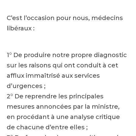
C’est l’occasion pour nous, médecins
libéraux :
1° De produire notre propre diagnostic
sur les raisons qui ont conduit à cet
afflux immaîtrisé aux services
d’urgences ;
2° De reprendre les principales
mesures annoncées par la ministre,
en procédant à une analyse critique
de chacune d’entre elles ;