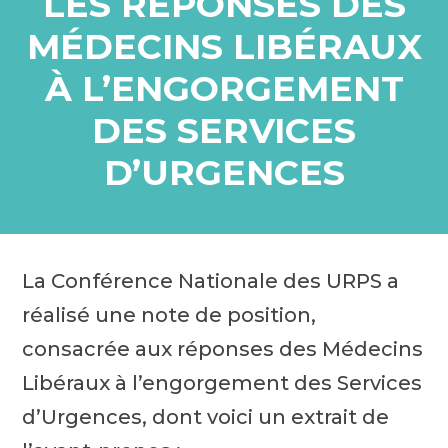
LES RÉPONSES DES
MÉDECINS LIBÉRAUX
À L’ENGORGEMENT
DES SERVICES
D’URGENCES
La Conférence Nationale des URPS a
réalisé une note de position,
consacrée aux réponses des Médecins
Libéraux à l’engorgement des Services
d’Urgences, dont voici un extrait de