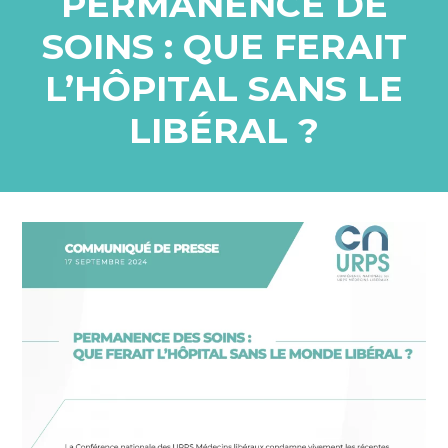
PERMANENCE DE
SOINS : QUE FERAIT
L’HÔPITAL SANS LE
LIBÉRAL ?