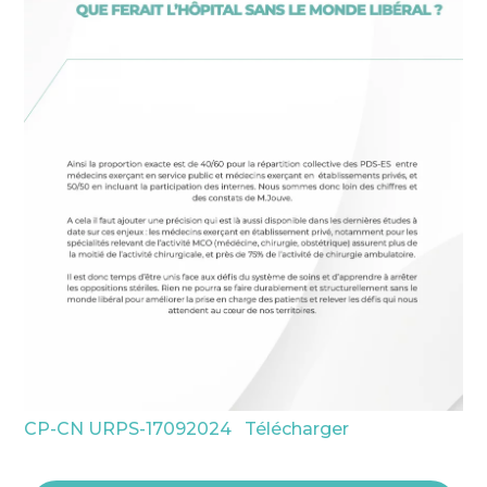
CP-CN URPS-17092024
Télécharger