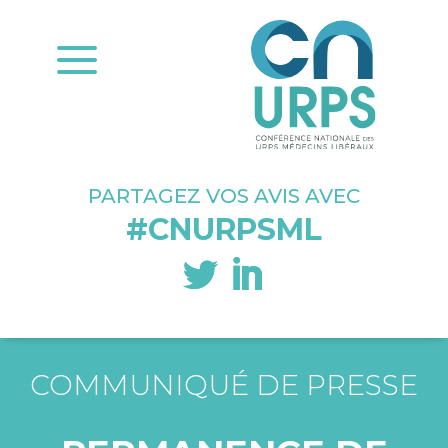
a
PARTAGEZ VOS AVIS AVEC
#CNURPSML
COMMUNIQUÉ DE PRESSE