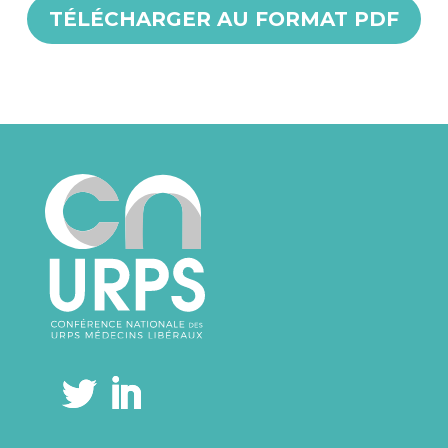
TÉLÉCHARGER AU FORMAT PDF